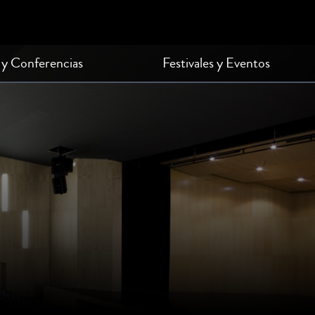
 y Conferencias
Festivales y Eventos