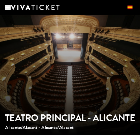
TEATRO PRINCIPAL - ALICANTE
Alicante/Alacant - Alicante/Alacant