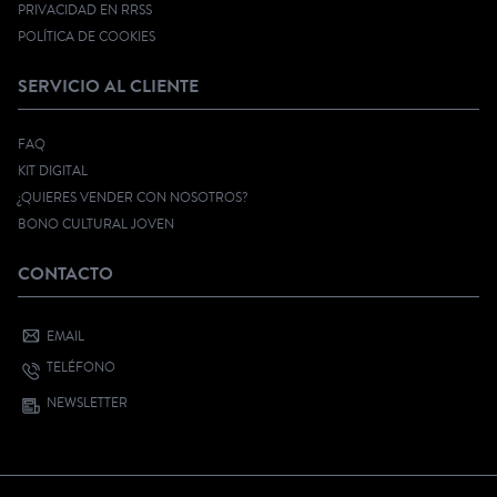
PRIVACIDAD EN RRSS
POLÍTICA DE COOKIES
SERVICIO AL CLIENTE
FAQ
KIT DIGITAL
¿QUIERES VENDER CON NOSOTROS?
BONO CULTURAL JOVEN
CONTACTO
EMAIL
TELÉFONO
NEWSLETTER