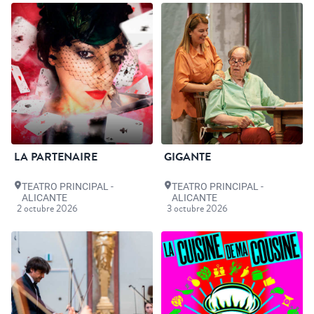
LA PARTENAIRE
GIGANTE
TEATRO PRINCIPAL -
TEATRO PRINCIPAL -
ALICANTE
ALICANTE
2 octubre 2026
3 octubre 2026