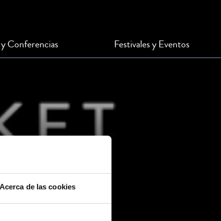
 y Conferencias
Festivales y Eventos
Acerca de las cookies