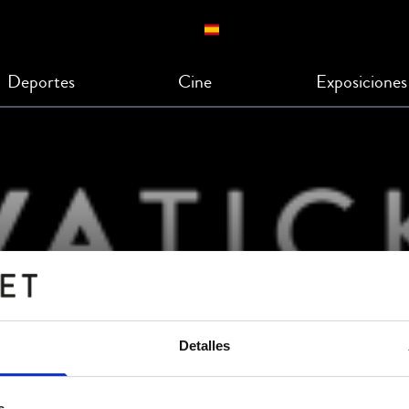
Deportes
Cine
Exposiciones
BERA
Detalles
s