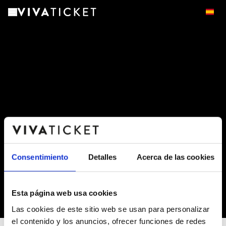
Consentimiento
Detalles
Acerca de las cookies
Esta página web usa cookies
-
Las cookies de este sitio web se usan para personalizar
el contenido y los anuncios, ofrecer funciones de redes