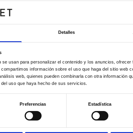
Detalles
s
b se usan para personalizar el contenido y los anuncios, ofrecer
s, compartimos información sobre el uso que haga del sitio web 
 análisis web, quienes pueden combinarla con otra información q
r del uso que haya hecho de sus servicios.
Preferencias
Estadística