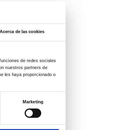
Acerca de las cookies
 funciones de redes sociales
con nuestros partners de
ue les haya proporcionado o
Marketing