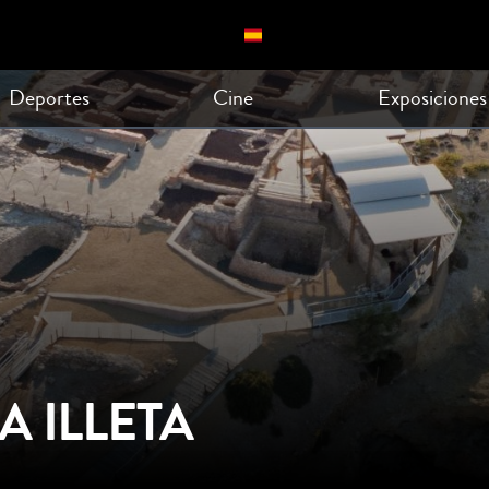
Deportes
Cine
Exposiciones
A ILLETA