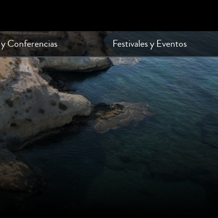
 y Conferencias
Festivales y Eventos