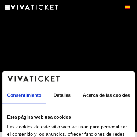
Consentimiento
Detalles
Acerca de las cookies
Esta página web usa cookies
-
Las cookies de este sitio web se usan para personalizar
el contenido y los anuncios, ofrecer funciones de redes