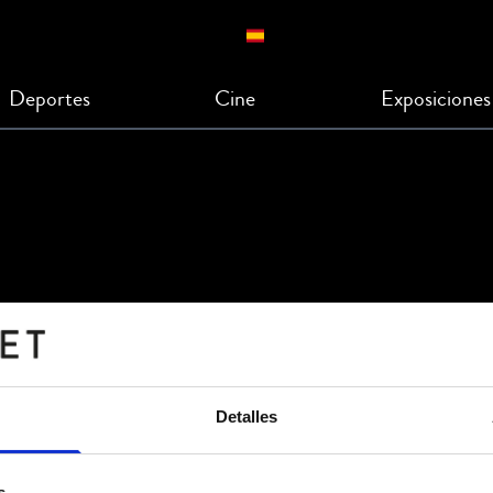
Deportes
Cine
Exposiciones
Detalles
s