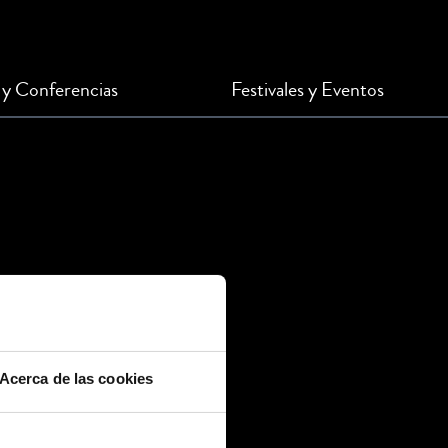
 y Conferencias
Festivales y Eventos
Acerca de las cookies