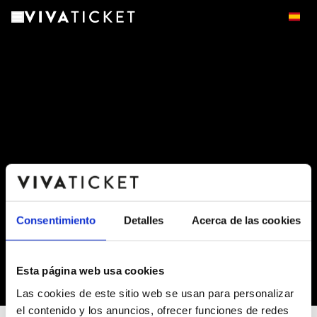
Consentimiento
Detalles
Acerca de las cookies
Esta página web usa cookies
-
Las cookies de este sitio web se usan para personalizar
el contenido y los anuncios, ofrecer funciones de redes