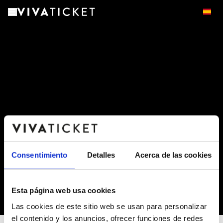
Consentimiento
Detalles
Acerca de las cookies
Esta página web usa cookies
-
Las cookies de este sitio web se usan para personalizar
el contenido y los anuncios, ofrecer funciones de redes