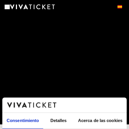
-
Consentimiento
Detalles
Acerca de las cookies