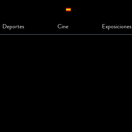
Deportes
Cine
Exposiciones