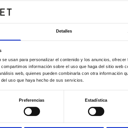
Detalles
s
b se usan para personalizar el contenido y los anuncios, ofrecer
s, compartimos información sobre el uso que haga del sitio web 
 análisis web, quienes pueden combinarla con otra información q
r del uso que haya hecho de sus servicios.
Preferencias
Estadística