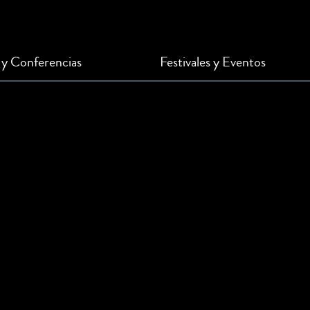
 y Conferencias
Festivales y Eventos