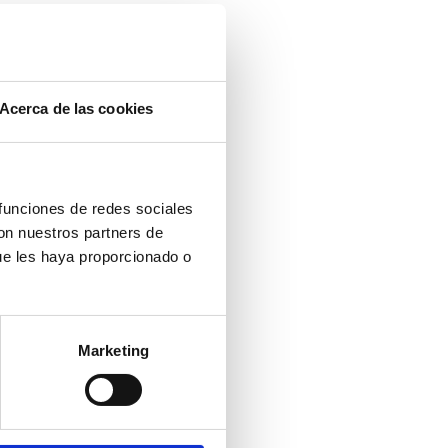
Acerca de las cookies
 funciones de redes sociales
con nuestros partners de
ue les haya proporcionado o
Marketing