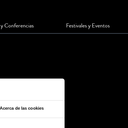
 y Conferencias
Festivales y Eventos
Acerca de las cookies