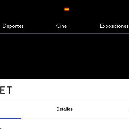
Deportes
Cine
Exposiciones
Detalles
s