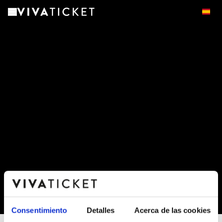
-
Consentimiento
Detalles
Acerca de las cookies