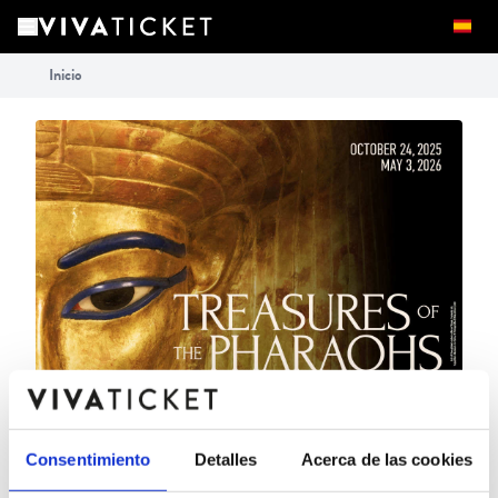
Inicio
Consentimiento
Detalles
Acerca de las cookies