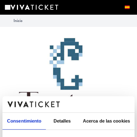
Inicio
Consentimiento
Detalles
Acerca de las cookies