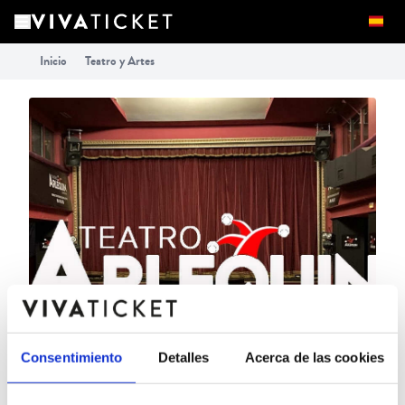
Inicio
Teatro y Artes
Consentimiento
Detalles
Acerca de las cookies