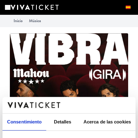
Inicio
Música
Consentimiento
Detalles
Acerca de las cookies