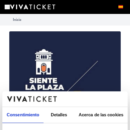
Inicio
Consentimiento
Detalles
Acerca de las cookies