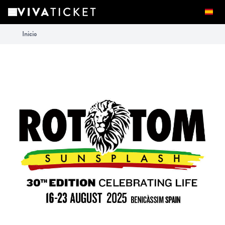
Inicio