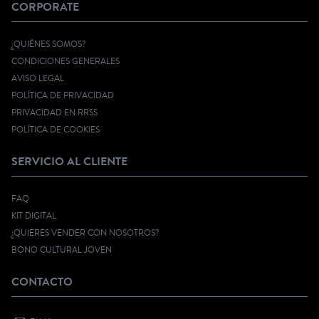
CORPORATE
¿QUIÉNES SOMOS?
CONDICIONES GENERALES
AVISO LEGAL
POLÍTICA DE PRIVACIDAD
PRIVACIDAD EN RRSS
POLÍTICA DE COOKIES
SERVICIO AL CLIENTE
FAQ
KIT DIGITAL
¿QUIERES VENDER CON NOSOTROS?
BONO CULTURAL JOVEN
CONTACTO