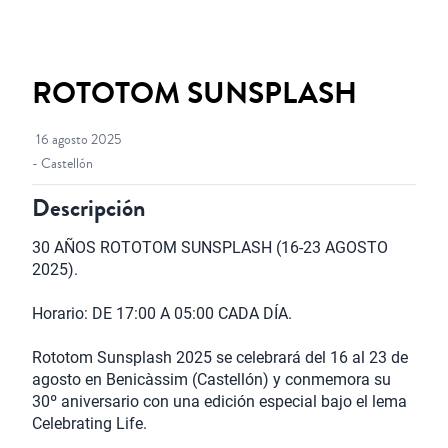
ROTOTOM SUNSPLASH
16 agosto 2025
- Castellón
Descripción
30 AÑOS ROTOTOM SUNSPLASH (16-23 AGOSTO 
2025).

Horario: DE 17:00 A 05:00 CADA DÍA.

Rototom Sunsplash 2025 se celebrará del 16 al 23 de 
agosto en Benicàssim (Castellón) y conmemora su 
30º aniversario con una edición especial bajo el lema 
Celebrating Life.
