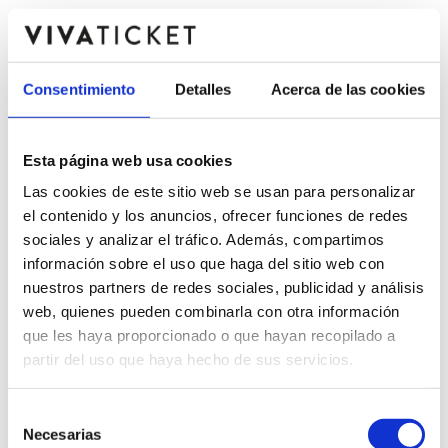
Consentimiento
Detalles
Acerca de las cookies
Esta página web usa cookies
Las cookies de este sitio web se usan para personalizar
el contenido y los anuncios, ofrecer funciones de redes
sociales y analizar el tráfico. Además, compartimos
información sobre el uso que haga del sitio web con
nuestros partners de redes sociales, publicidad y análisis
web, quienes pueden combinarla con otra información
que les haya proporcionado o que hayan recopilado a
partir del uso que haya hecho de sus servicios.
Selección
Necesarias
de