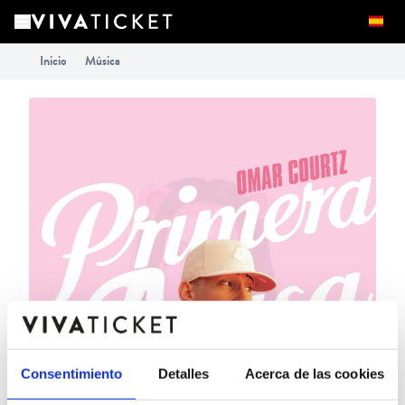
Inicio
Música
Consentimiento
Detalles
Acerca de las cookies