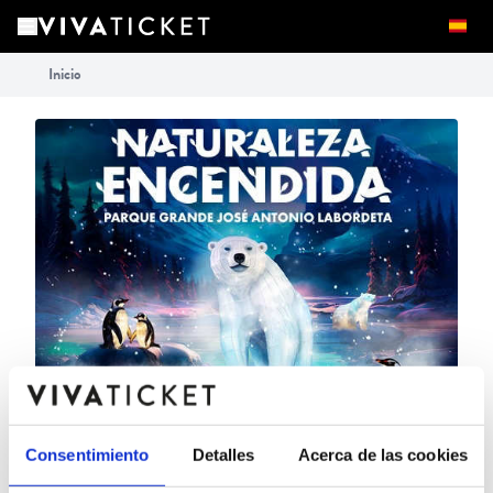
Inicio
Consentimiento
Detalles
Acerca de las cookies