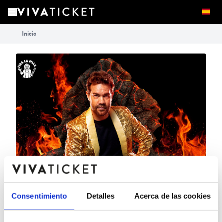
Inicio
Consentimiento
Detalles
Acerca de las cookies