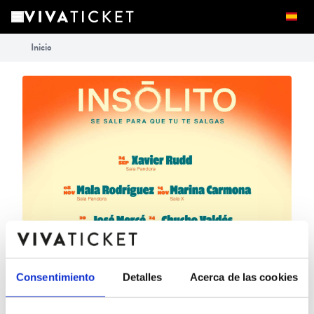
Inicio
Consentimiento
Detalles
Acerca de las cookies