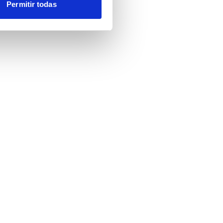
Permitir todas