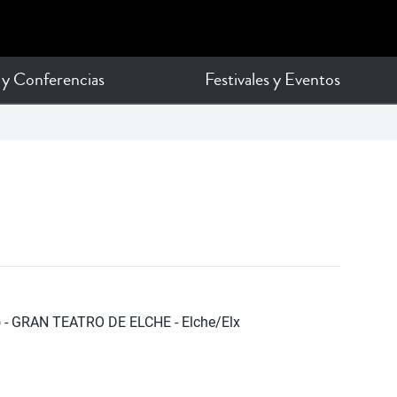
 y Conferencias
Festivales y Eventos
o - GRAN TEATRO DE ELCHE - Elche/Elx