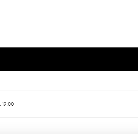
,
19:00