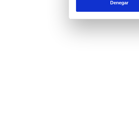
Denegar