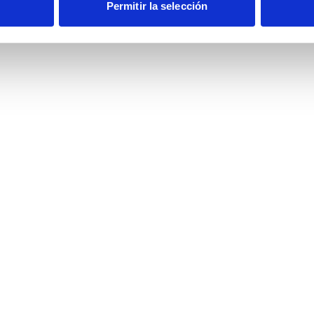
Permitir la selección