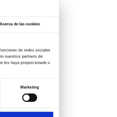
Acerca de las cookies
 funciones de redes sociales
con nuestros partners de
ue les haya proporcionado o
Marketing