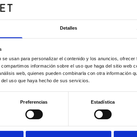
Detalles
s
b se usan para personalizar el contenido y los anuncios, ofrecer
s, compartimos información sobre el uso que haga del sitio web 
 análisis web, quienes pueden combinarla con otra información q
r del uso que haya hecho de sus servicios.
Preferencias
Estadística