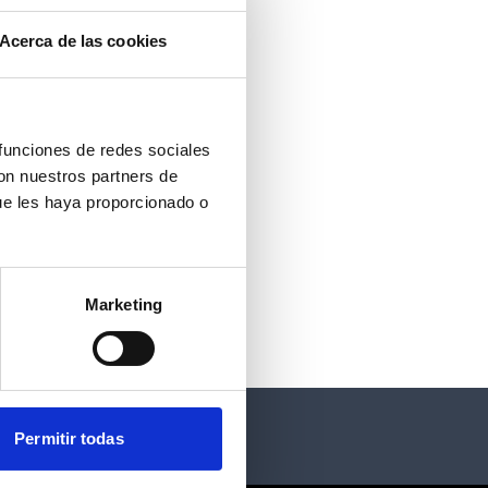
Acerca de las cookies
 funciones de redes sociales
con nuestros partners de
ue les haya proporcionado o
Marketing
Permitir todas