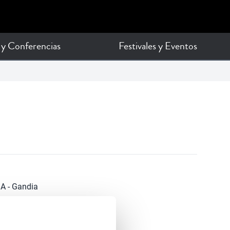
A - Gandia