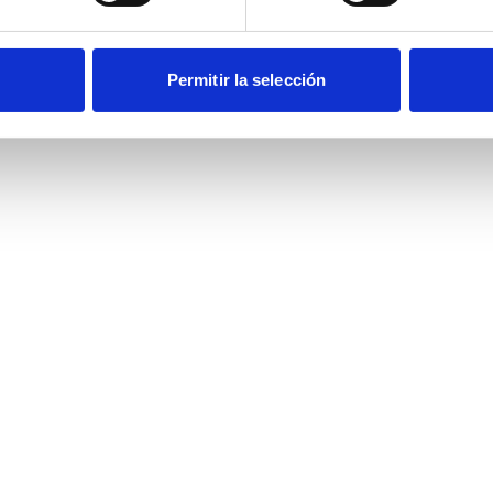
Permitir la selección