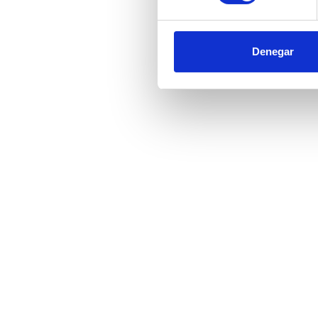
Denegar