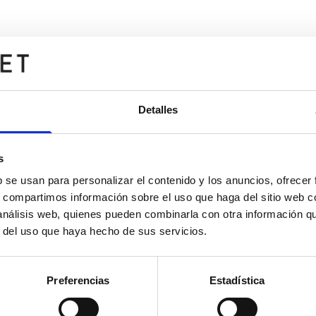
Detalles
s
b se usan para personalizar el contenido y los anuncios, ofrecer
s, compartimos información sobre el uso que haga del sitio web 
 análisis web, quienes pueden combinarla con otra información q
r del uso que haya hecho de sus servicios.
Preferencias
Estadística