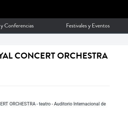
 y Conferencias
Festivales y Eventos
OYAL CONCERT ORCHESTRA
ORCHESTRA - teatro - Auditorio Internacional de 