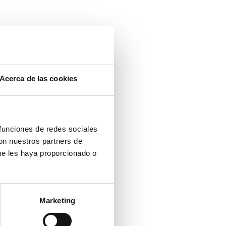
Acerca de las cookies
 funciones de redes sociales
con nuestros partners de
ue les haya proporcionado o
Marketing