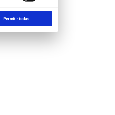
Permitir todas