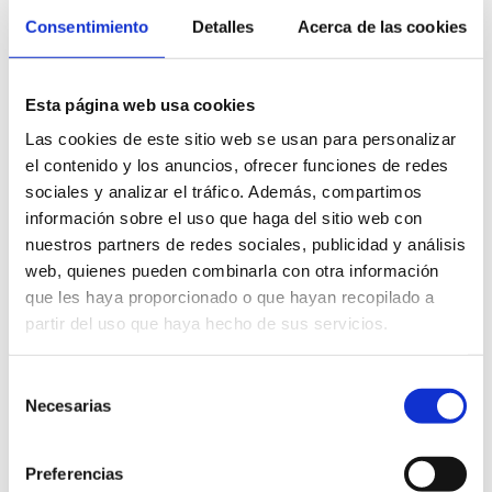
Consentimiento
Detalles
Acerca de las cookies
Esta página web usa cookies
Las cookies de este sitio web se usan para personalizar
el contenido y los anuncios, ofrecer funciones de redes
sociales y analizar el tráfico. Además, compartimos
información sobre el uso que haga del sitio web con
nuestros partners de redes sociales, publicidad y análisis
web, quienes pueden combinarla con otra información
que les haya proporcionado o que hayan recopilado a
partir del uso que haya hecho de sus servicios.
Selección
Necesarias
de
consentimiento
Preferencias