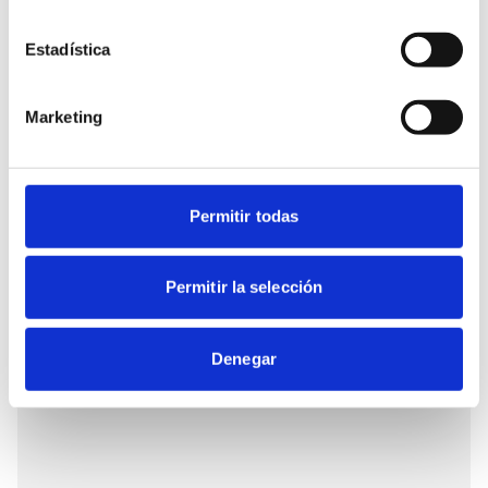
Estadística
Marketing
Permitir todas
Permitir la selección
Denegar