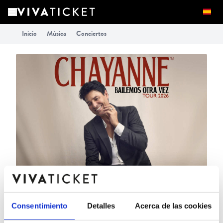
Inicio
Música
Conciertos
Consentimiento
Detalles
Acerca de las cookies