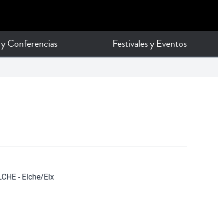
 y Conferencias
Festivales y Eventos
CHE - Elche/Elx