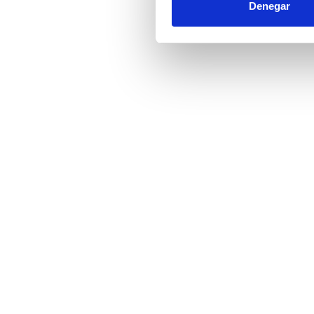
Denegar