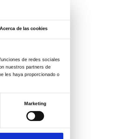
Acerca de las cookies
 funciones de redes sociales
con nuestros partners de
ue les haya proporcionado o
Marketing