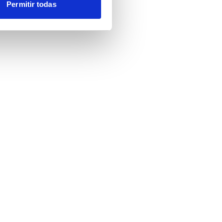
Permitir todas