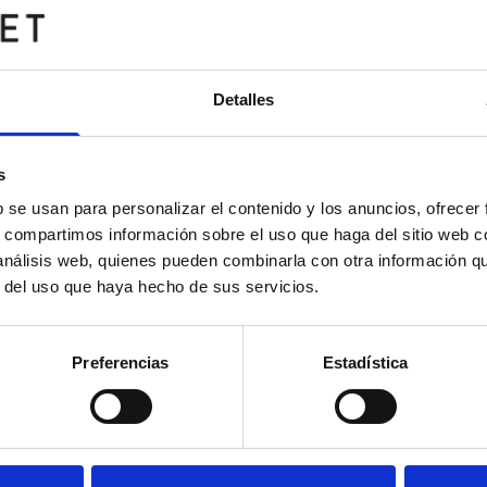
Detalles
s
b se usan para personalizar el contenido y los anuncios, ofrecer
s, compartimos información sobre el uso que haga del sitio web 
 análisis web, quienes pueden combinarla con otra información q
r del uso que haya hecho de sus servicios.
Preferencias
Estadística