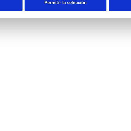
Permitir la selección