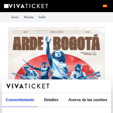
Inicio
Música
Indie
Consentimiento
Detalles
Acerca de las cookies