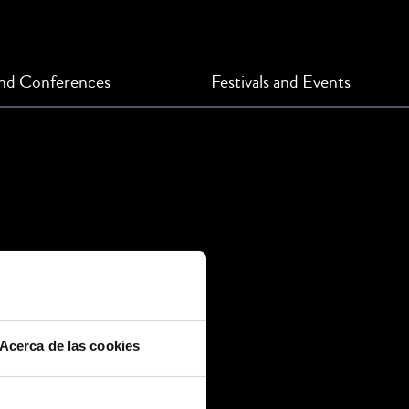
and Conferences
Festivals and Events
Acerca de las cookies