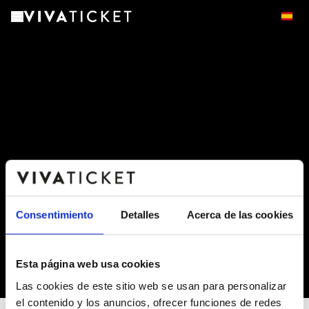
Consentimiento
Detalles
Acerca de las cookies
Esta página web usa cookies
-
Las cookies de este sitio web se usan para personalizar
el contenido y los anuncios, ofrecer funciones de redes