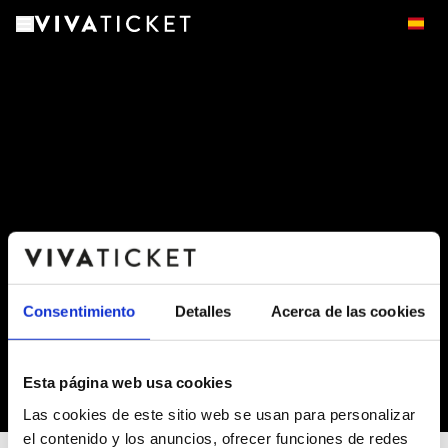
Consentimiento
Detalles
Acerca de las cookies
Esta página web usa cookies
-
Las cookies de este sitio web se usan para personalizar
el contenido y los anuncios, ofrecer funciones de redes