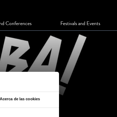
and Conferences
Festivals and Events
Acerca de las cookies