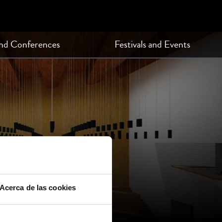
and Conferences
Festivals and Events
Acerca de las cookies