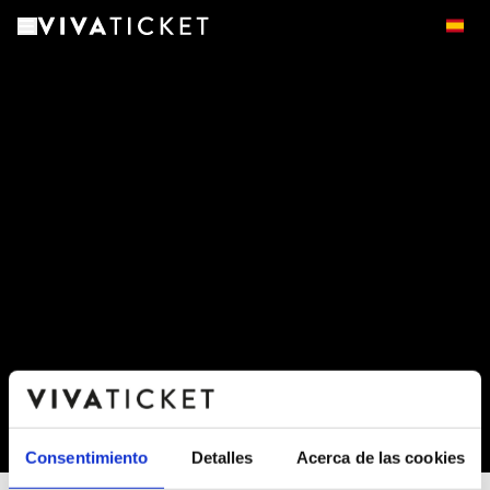
-
Consentimiento
Detalles
Acerca de las cookies