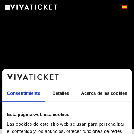
Consentimiento
Detalles
Acerca de las cookies
Esta página web usa cookies
-
Las cookies de este sitio web se usan para personalizar
el contenido y los anuncios, ofrecer funciones de redes