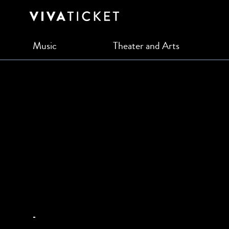
Music
Theater and Arts
-