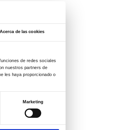
Acerca de las cookies
 funciones de redes sociales
con nuestros partners de
ue les haya proporcionado o
Marketing