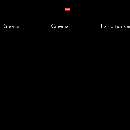
Sports
Cinema
Exhibitions 