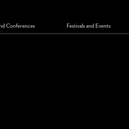
and Conferences
Festivals and Events