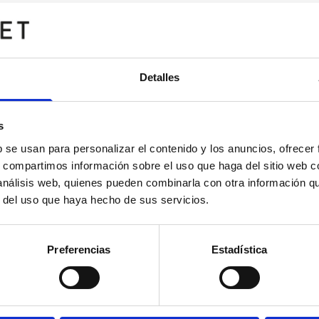
Detalles
s
b se usan para personalizar el contenido y los anuncios, ofrecer
s, compartimos información sobre el uso que haga del sitio web 
 análisis web, quienes pueden combinarla con otra información q
r del uso que haya hecho de sus servicios.
Preferencias
Estadística