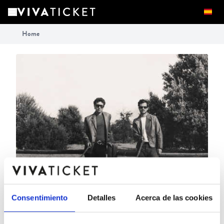
Home
Consentimiento
Detalles
Acerca de las cookies