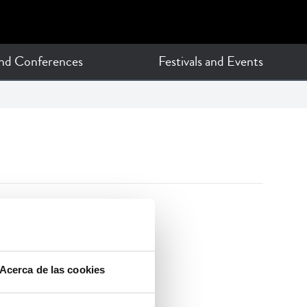
and Conferences
Festivals and Events
Acerca de las cookies