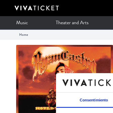
Music
Theater and Arts
Home
Consentimiento