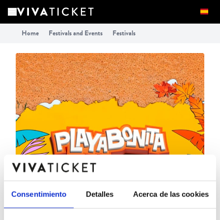
Home
Festivals and Events
Festivals
Consentimiento
Detalles
Acerca de las cookies