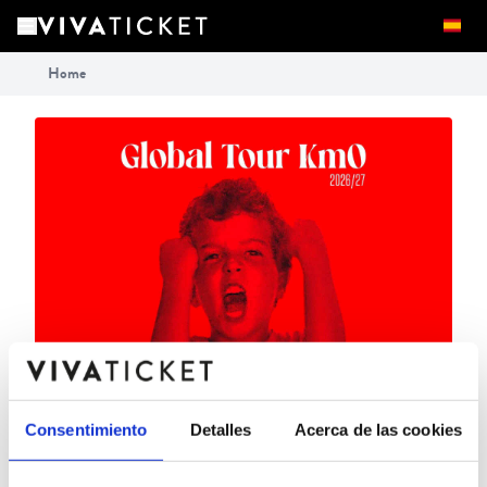
Home
Consentimiento
Detalles
Acerca de las cookies