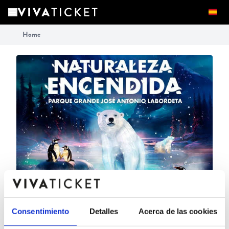
Home
Consentimiento
Detalles
Acerca de las cookies