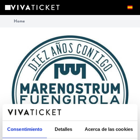
Home
Consentimiento
Detalles
Acerca de las cookies