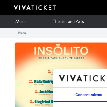
Music
Theater and Arts
Home
Consentimiento