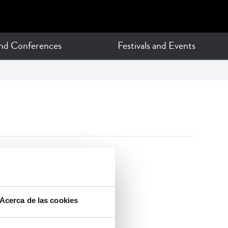
and Conferences
Festivals and Events
Acerca de las cookies