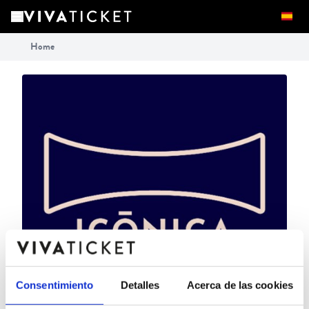
Home
Consentimiento
Detalles
Acerca de las cookies