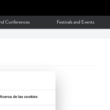
and Conferences
Festivals and Events
Acerca de las cookies