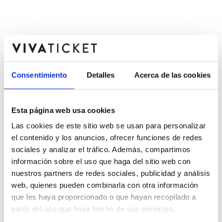
Consentimiento
Detalles
Acerca de las cookies
Esta página web usa cookies
Las cookies de este sitio web se usan para personalizar
el contenido y los anuncios, ofrecer funciones de redes
sociales y analizar el tráfico. Además, compartimos
información sobre el uso que haga del sitio web con
nuestros partners de redes sociales, publicidad y análisis
web, quienes pueden combinarla con otra información
que les haya proporcionado o que hayan recopilado a
partir del uso que haya hecho de sus servicios.