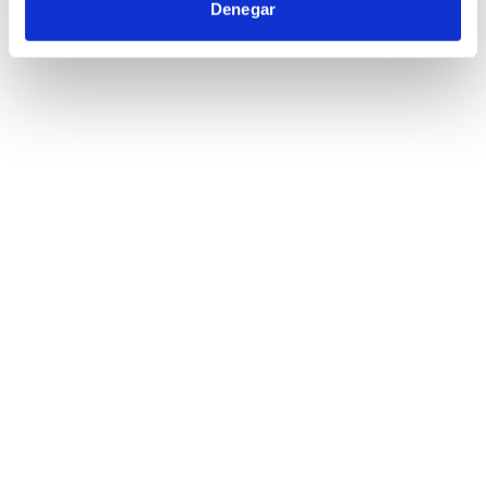
Denegar