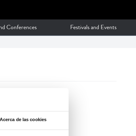
and Conferences
Festivals and Events
Acerca de las cookies